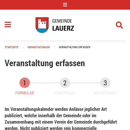
Navigation überspringen
STARTSEITE
VERANSTALTUNGEN
VERANSTALTUNG ERFASSEN
Veranstaltung erfassen
FORMULAR
KONTROLLE
BESTÄTIGUNG
Im Veranstaltungskalender werden Anlässe jeglicher Art
publiziert, welche innerhalb der Gemeinde oder im
Zusammenhang mit einem Verein der Gemeinde durchgeführt
werden. Nicht publiziert werden rein kommerzielle