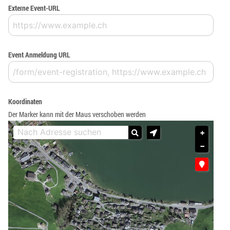
Externe Event-URL
Event Anmeldung URL
Koordinaten
Der Marker kann mit der Maus verschoben werden
+
−