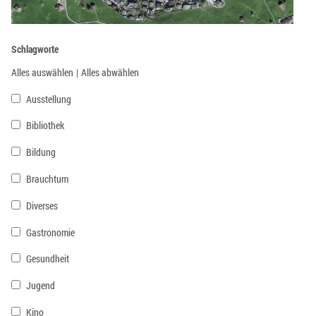
Schlagworte
Alles auswählen
|
Alles abwählen
Ausstellung
Bibliothek
Bildung
Brauchtum
Diverses
Gastronomie
Gesundheit
Jugend
Kino