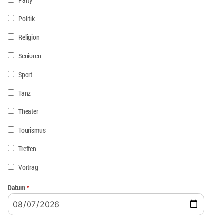
Party
Politik
Religion
Senioren
Sport
Tanz
Theater
Tourismus
Treffen
Vortrag
Datum
*