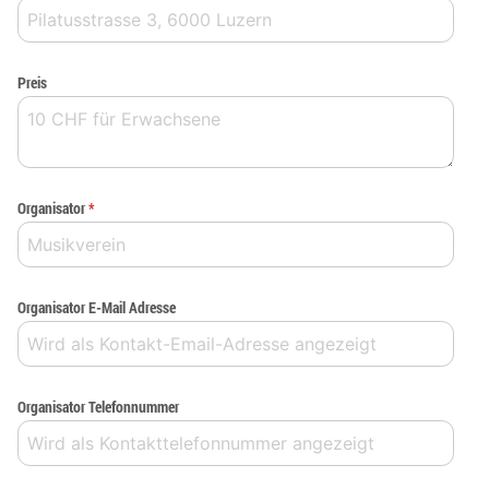
Preis
Organisator
*
Organisator E-Mail Adresse
Organisator Telefonnummer