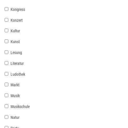
Kongress
Konzert
Kultur
Kunst
Lesung
Literatur
Ludothek
Markt
Musik
Musikschule
Natur