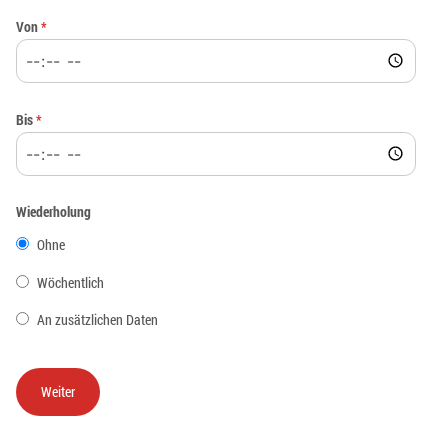
Von
*
Bis
*
Wiederholung
Ohne
Wöchentlich
An zusätzlichen Daten