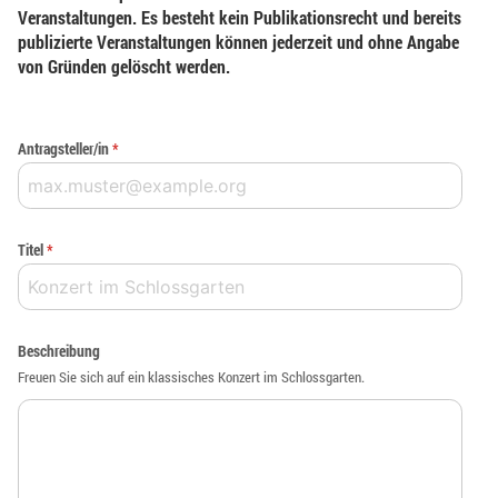
Veranstaltungen. Es besteht kein Publikationsrecht und bereits
publizierte Veranstaltungen können jederzeit und ohne Angabe
von Gründen gelöscht werden.
Antragsteller/in
*
Titel
*
Beschreibung
Freuen Sie sich auf ein klassisches Konzert im Schlossgarten.