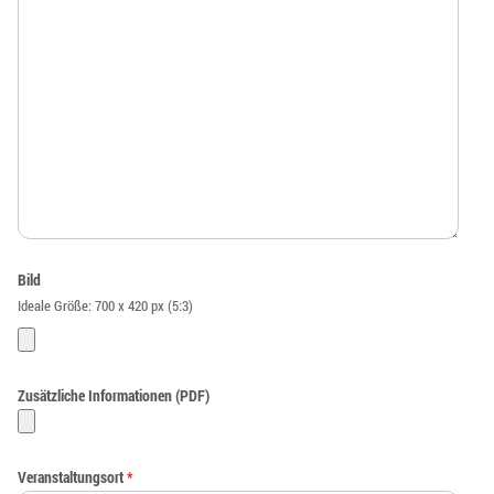
Bild
Ideale Größe: 700 x 420 px (5:3)
Zusätzliche Informationen (PDF)
Veranstaltungsort
*