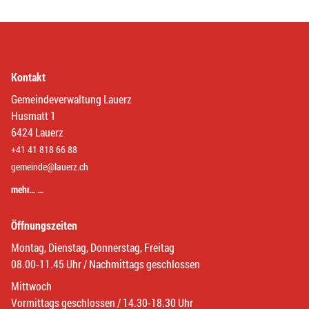
Kontakt
Gemeindeverwaltung Lauerz
Husmatt 1
6424 Lauerz
+41 41 818 66 88
gemeinde@lauerz.ch
mehr… …
Öffnungszeiten
Montag, Dienstag, Donnerstag, Freitag
08.00-11.45 Uhr / Nachmittags geschlossen
Mittwoch
Vormittags geschlossen / 14.30-18.30 Uhr