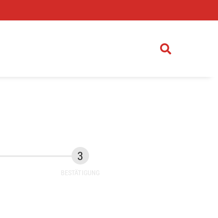
)
BESTÄTIGUNG