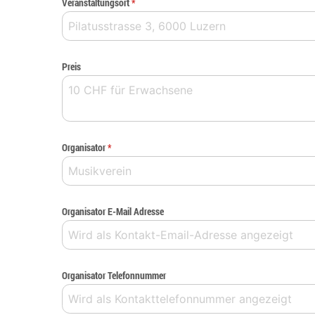
Veranstaltungsort
*
Preis
Organisator
*
Organisator E-Mail Adresse
Organisator Telefonnummer