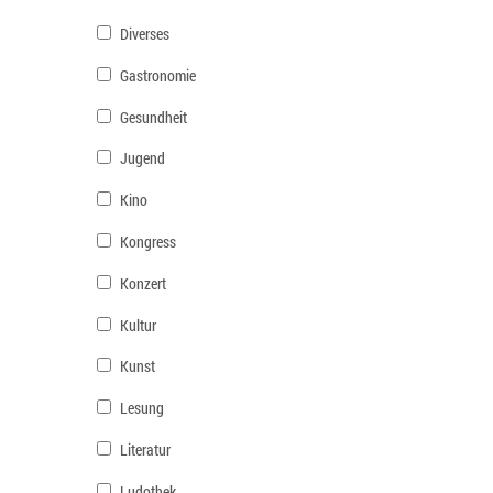
Diverses
Gastronomie
Gesundheit
Jugend
Kino
Kongress
Konzert
Kultur
Kunst
Lesung
Literatur
Ludothek