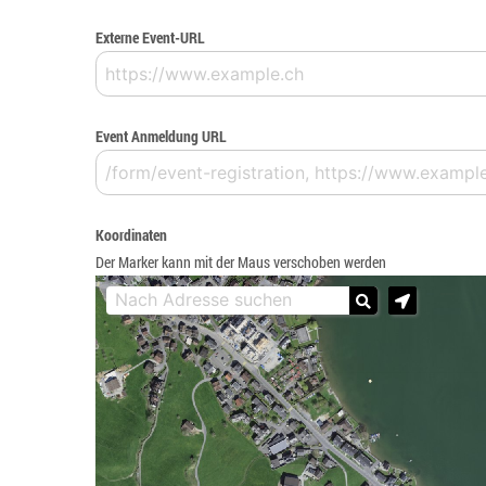
Externe Event-URL
Event Anmeldung URL
Koordinaten
Der Marker kann mit der Maus verschoben werden