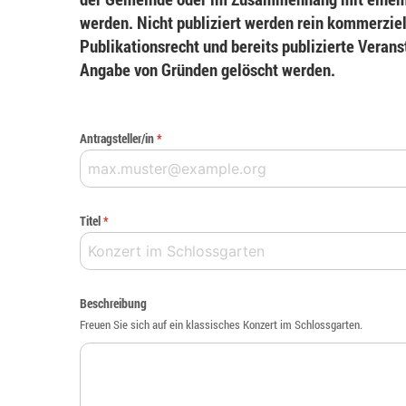
werden. Nicht publiziert werden rein kommerziel
Publikationsrecht und bereits publizierte Veran
Angabe von Gründen gelöscht werden.
Antragsteller/in
*
Titel
*
Beschreibung
Freuen Sie sich auf ein klassisches Konzert im Schlossgarten.