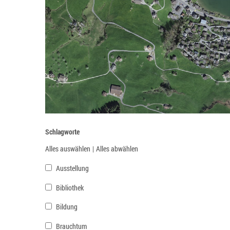
Schlagworte
Alles auswählen
|
Alles abwählen
Ausstellung
Bibliothek
Bildung
Brauchtum