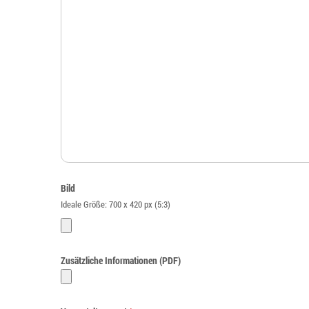
Bild
Ideale Größe: 700 x 420 px (5:3)
Zusätzliche Informationen (PDF)