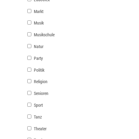
Markt
Musik
Musikschule
Natur
Party
Politik
Religion
Senioren
Sport
Tanz
Theater