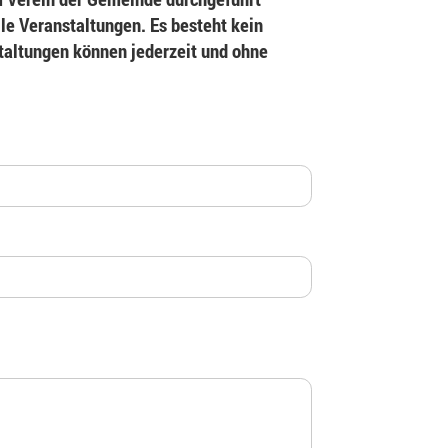
le Veranstaltungen. Es besteht kein
staltungen können jederzeit und ohne