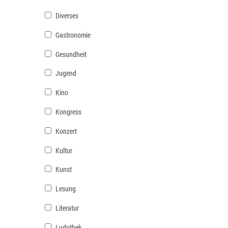
Diverses
Gastronomie
Gesundheit
Jugend
Kino
Kongress
Konzert
Kultur
Kunst
Lesung
Literatur
Ludothek