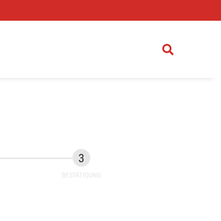
)
BESTÄTIGUNG