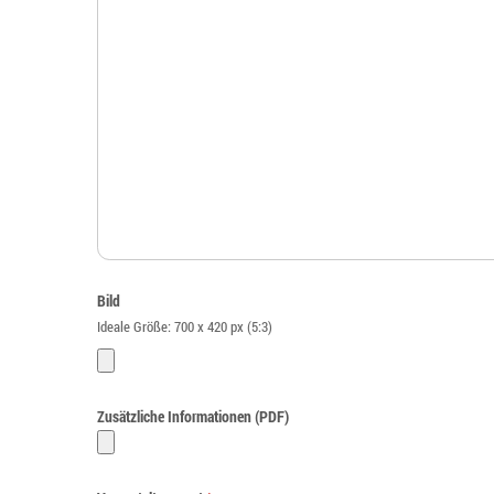
Bild
Ideale Größe: 700 x 420 px (5:3)
Zusätzliche Informationen (PDF)