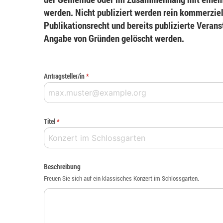
werden. Nicht publiziert werden rein kommerziel
Publikationsrecht und bereits publizierte Veran
Angabe von Gründen gelöscht werden.
Antragsteller/in
*
Titel
*
Beschreibung
Freuen Sie sich auf ein klassisches Konzert im Schlossgarten.