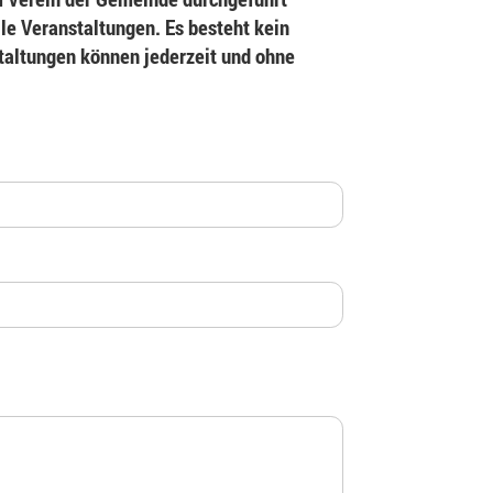
le Veranstaltungen. Es besteht kein
staltungen können jederzeit und ohne