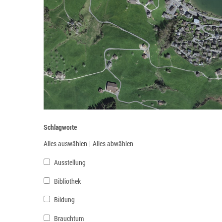
Schlagworte
Alles auswählen
|
Alles abwählen
Ausstellung
Bibliothek
Bildung
Brauchtum