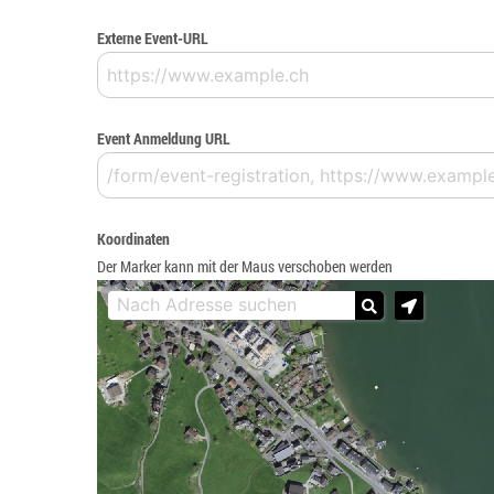
Externe Event-URL
Event Anmeldung URL
Koordinaten
Der Marker kann mit der Maus verschoben werden