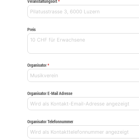
Veranstaltungsort
*
Preis
Organisator
*
Organisator E-Mail Adresse
Organisator Telefonnummer