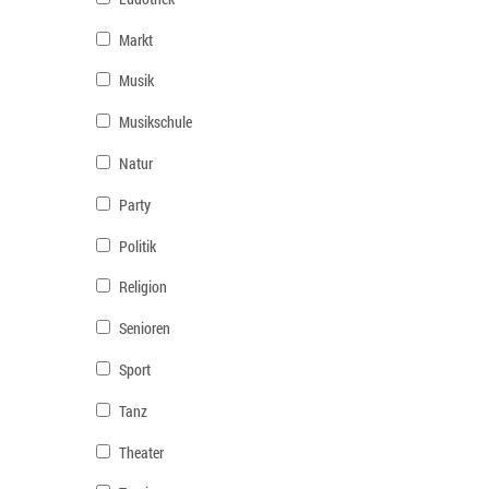
Markt
Musik
Musikschule
Natur
Party
Politik
Religion
Senioren
Sport
Tanz
Theater