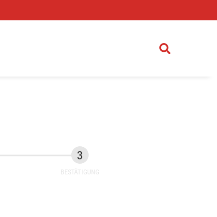
)
BESTÄTIGUNG