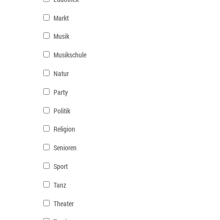
Markt
Musik
Musikschule
Natur
Party
Politik
Religion
Senioren
Sport
Tanz
Theater