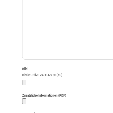
Bild
Ideale Größe: 700 x 420 px (5:3)
Zusätzliche Informationen (PDF)