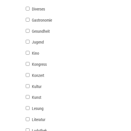
Diverses
Gastronomie
Gesundheit
Jugend
Kino
Kongress
Konzert
Kultur
Kunst
Lesung
Literatur
Ludothek