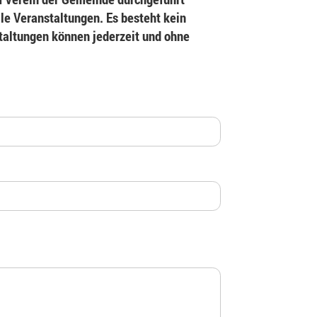
le Veranstaltungen. Es besteht kein
staltungen können jederzeit und ohne