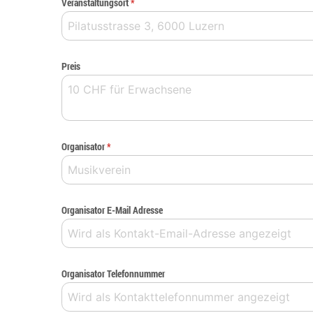
Veranstaltungsort
*
Preis
Organisator
*
Organisator E-Mail Adresse
Organisator Telefonnummer