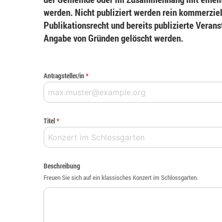
werden. Nicht publiziert werden rein kommerziel
Publikationsrecht und bereits publizierte Veran
Angabe von Gründen gelöscht werden.
Antragsteller/in
*
Titel
*
Beschreibung
Freuen Sie sich auf ein klassisches Konzert im Schlossgarten.