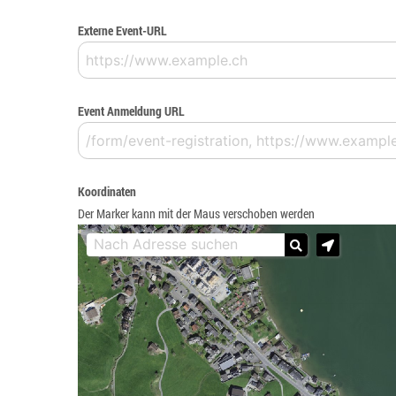
Externe Event-URL
Event Anmeldung URL
Koordinaten
Der Marker kann mit der Maus verschoben werden