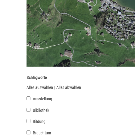
Schlagworte
Alles auswählen
|
Alles abwählen
Ausstellung
Bibliothek
Bildung
Brauchtum