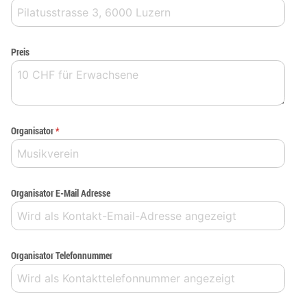
Preis
Organisator
*
Organisator E-Mail Adresse
Organisator Telefonnummer