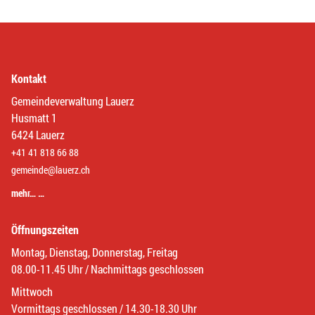
Kontakt
Gemeindeverwaltung Lauerz
Husmatt 1
6424 Lauerz
+41 41 818 66 88
gemeinde@lauerz.ch
mehr… …
Öffnungszeiten
Montag, Dienstag, Donnerstag, Freitag
08.00-11.45 Uhr / Nachmittags geschlossen
Mittwoch
Vormittags geschlossen / 14.30-18.30 Uhr