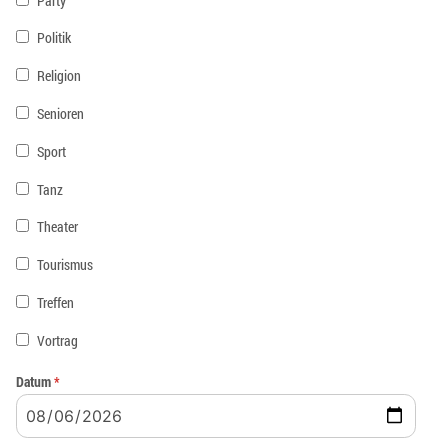
Party
Politik
Religion
Senioren
Sport
Tanz
Theater
Tourismus
Treffen
Vortrag
Datum
*