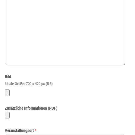
Bild
Ideale Größe: 700 x 420 px (5:3)
Zusätzliche Informationen (PDF)
Veranstaltungsort
*