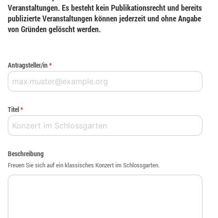
Veranstaltungen. Es besteht kein Publikationsrecht und bereits
publizierte Veranstaltungen können jederzeit und ohne Angabe
von Gründen gelöscht werden.
Antragsteller/in
*
Titel
*
Beschreibung
Freuen Sie sich auf ein klassisches Konzert im Schlossgarten.