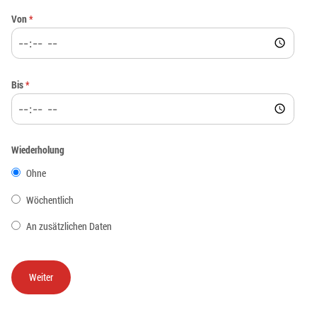
Von
*
Bis
*
Wiederholung
Ohne
Wöchentlich
An zusätzlichen Daten