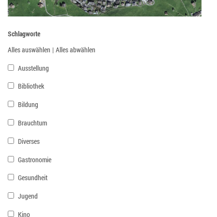
Schlagworte
Alles auswählen
|
Alles abwählen
Ausstellung
Bibliothek
Bildung
Brauchtum
Diverses
Gastronomie
Gesundheit
Jugend
Kino