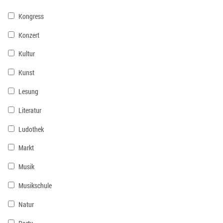
Kongress
Konzert
Kultur
Kunst
Lesung
Literatur
Ludothek
Markt
Musik
Musikschule
Natur