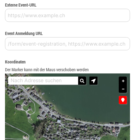
Externe Event-URL
Event Anmeldung URL
Koordinaten
Der Marker kann mit der Maus verschoben werden
+
−