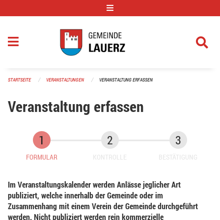
Navigation überspringen
STARTSEITE
VERANSTALTUNGEN
VERANSTALTUNG ERFASSEN
Veranstaltung erfassen
FORMULAR
KONTROLLE
BESTÄTIGUNG
Im Veranstaltungskalender werden Anlässe jeglicher Art
publiziert, welche innerhalb der Gemeinde oder im
Zusammenhang mit einem Verein der Gemeinde durchgeführt
werden. Nicht publiziert werden rein kommerzielle