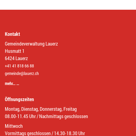
Kontakt
Gemeindeverwaltung Lauerz
Husmatt 1
6424 Lauerz
+41 41 818 66 88
gemeinde@lauerz.ch
mehr… …
Öffnungszeiten
Montag, Dienstag, Donnerstag, Freitag
08.00-11.45 Uhr / Nachmittags geschlossen
Mittwoch
Vormittags geschlossen / 14.30-18.30 Uhr