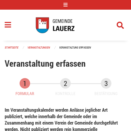
Navigation überspringen
STARTSEITE
VERANSTALTUNGEN
VERANSTALTUNG ERFASSEN
Veranstaltung erfassen
FORMULAR
KONTROLLE
BESTÄTIGUNG
Im Veranstaltungskalender werden Anlässe jeglicher Art
publiziert, welche innerhalb der Gemeinde oder im
Zusammenhang mit einem Verein der Gemeinde durchgeführt
werden. Nicht publiziert werden rein kommerzielle