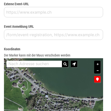
Externe Event-URL
Event Anmeldung URL
Koordinaten
Der Marker kann mit der Maus verschoben werden
+
−