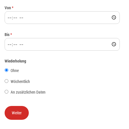
Von
*
Bis
*
Wiederholung
Ohne
Wöchentlich
An zusätzlichen Daten