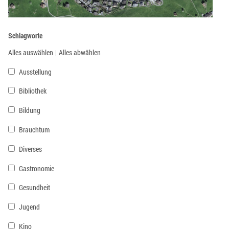
Schlagworte
Alles auswählen
|
Alles abwählen
Ausstellung
Bibliothek
Bildung
Brauchtum
Diverses
Gastronomie
Gesundheit
Jugend
Kino