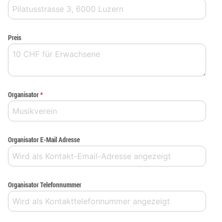
Preis
Organisator
*
Organisator E-Mail Adresse
Organisator Telefonnummer