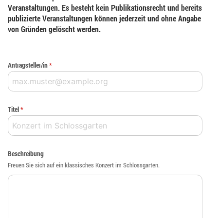
Veranstaltungen. Es besteht kein Publikationsrecht und bereits
publizierte Veranstaltungen können jederzeit und ohne Angabe
von Gründen gelöscht werden.
Antragsteller/in
*
Titel
*
Beschreibung
Freuen Sie sich auf ein klassisches Konzert im Schlossgarten.