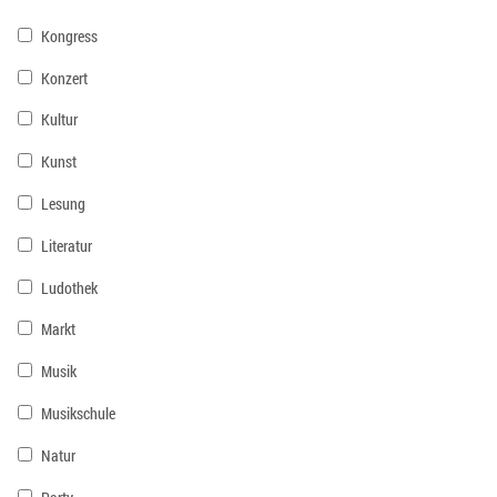
Kongress
Konzert
Kultur
Kunst
Lesung
Literatur
Ludothek
Markt
Musik
Musikschule
Natur