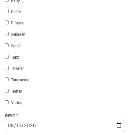
Party
Politik
Religion
Senioren
Sport
Tanz
Theater
Tourismus
Treffen
Vortrag
Datum
*