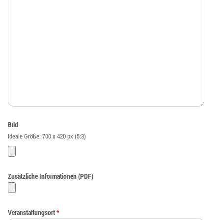
Bild
Ideale Größe: 700 x 420 px (5:3)
Zusätzliche Informationen (PDF)
Veranstaltungsort
*