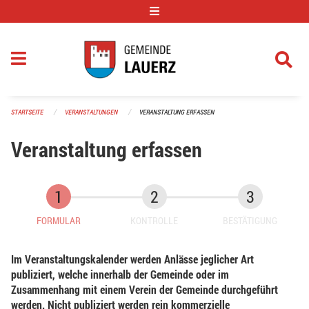
Navigation überspringen
STARTSEITE
VERANSTALTUNGEN
VERANSTALTUNG ERFASSEN
Veranstaltung erfassen
FORMULAR
KONTROLLE
BESTÄTIGUNG
Im Veranstaltungskalender werden Anlässe jeglicher Art
publiziert, welche innerhalb der Gemeinde oder im
Zusammenhang mit einem Verein der Gemeinde durchgeführt
werden. Nicht publiziert werden rein kommerzielle