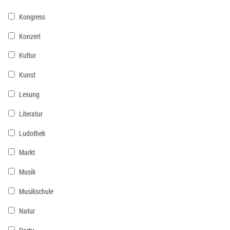
Kongress
Konzert
Kultur
Kunst
Lesung
Literatur
Ludothek
Markt
Musik
Musikschule
Natur