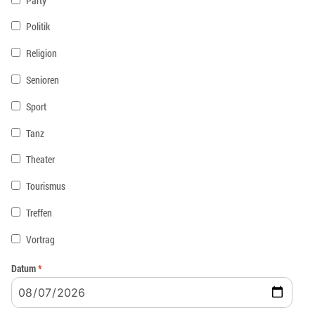
Party
Politik
Religion
Senioren
Sport
Tanz
Theater
Tourismus
Treffen
Vortrag
Datum
*