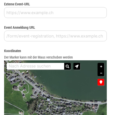
Externe Event-URL
Event Anmeldung URL
Koordinaten
Der Marker kann mit der Maus verschoben werden
+
−