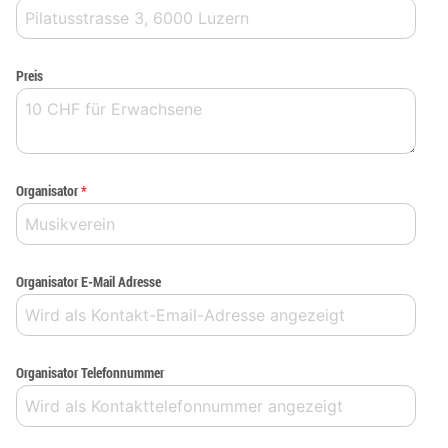
Preis
Organisator
*
Organisator E-Mail Adresse
Organisator Telefonnummer