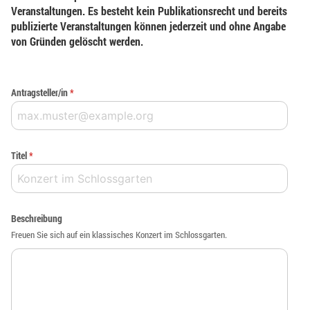
Veranstaltungen. Es besteht kein Publikationsrecht und bereits
publizierte Veranstaltungen können jederzeit und ohne Angabe
von Gründen gelöscht werden.
Antragsteller/in
*
Titel
*
Beschreibung
Freuen Sie sich auf ein klassisches Konzert im Schlossgarten.