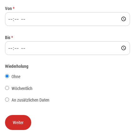
Von
*
Bis
*
Wiederholung
Ohne
Wöchentlich
An zusätzlichen Daten