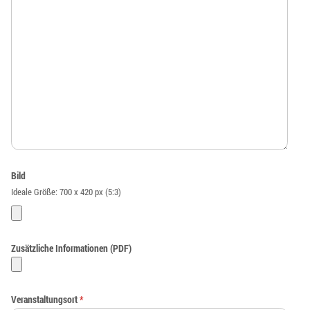
Bild
Ideale Größe: 700 x 420 px (5:3)
Zusätzliche Informationen (PDF)
Veranstaltungsort
*