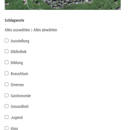
Schlagworte
Alles auswählen
|
Alles abwählen
Ausstellung
Bibliothek
Bildung
Brauchtum
Diverses
Gastronomie
Gesundheit
Jugend
Kino