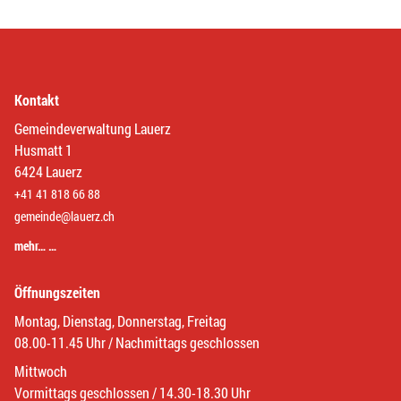
Kontakt
Gemeindeverwaltung Lauerz
Husmatt 1
6424 Lauerz
+41 41 818 66 88
gemeinde@lauerz.ch
mehr… …
Öffnungszeiten
Montag, Dienstag, Donnerstag, Freitag
08.00-11.45 Uhr / Nachmittags geschlossen
Mittwoch
Vormittags geschlossen / 14.30-18.30 Uhr