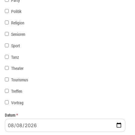
Party
Politik
Religion
Senioren
Sport
Tanz
Theater
Tourismus
Treffen
Vortrag
Datum
*