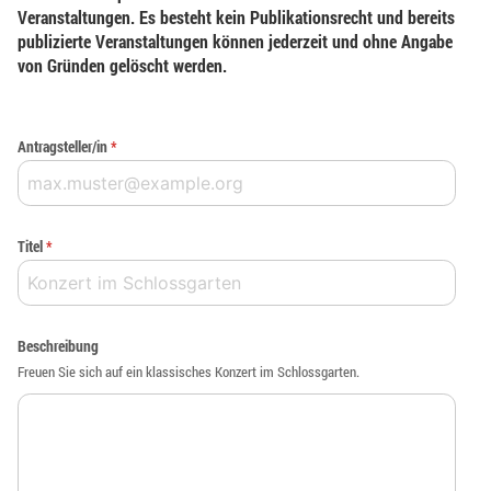
Veranstaltungen. Es besteht kein Publikationsrecht und bereits
publizierte Veranstaltungen können jederzeit und ohne Angabe
von Gründen gelöscht werden.
Antragsteller/in
*
Titel
*
Beschreibung
Freuen Sie sich auf ein klassisches Konzert im Schlossgarten.