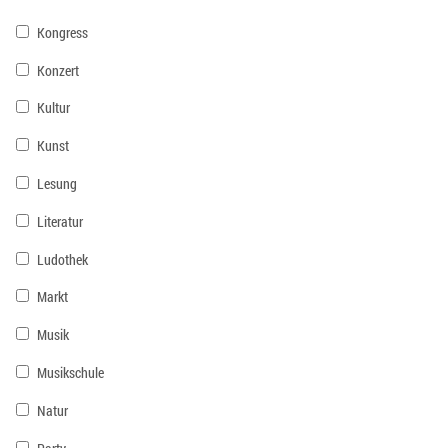
Kongress
Konzert
Kultur
Kunst
Lesung
Literatur
Ludothek
Markt
Musik
Musikschule
Natur