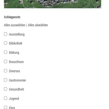
Schlagworte
Alles auswählen
|
Alles abwählen
Ausstellung
Bibliothek
Bildung
Brauchtum
Diverses
Gastronomie
Gesundheit
Jugend
Kino