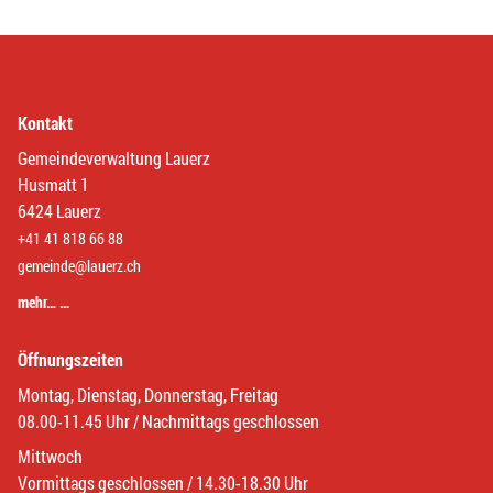
Kontakt
Gemeindeverwaltung Lauerz
Husmatt 1
6424 Lauerz
+41 41 818 66 88
gemeinde@lauerz.ch
mehr… …
Öffnungszeiten
Montag, Dienstag, Donnerstag, Freitag
08.00-11.45 Uhr / Nachmittags geschlossen
Mittwoch
Vormittags geschlossen / 14.30-18.30 Uhr