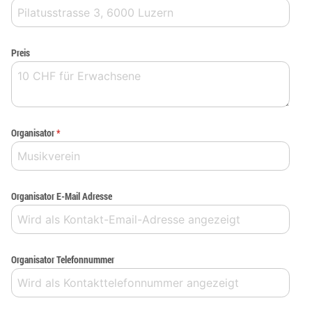
Preis
Organisator
*
Organisator E-Mail Adresse
Organisator Telefonnummer