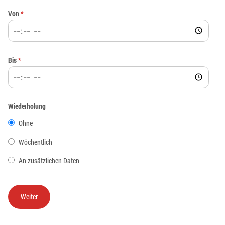
Von
*
Bis
*
Wiederholung
Ohne
Wöchentlich
An zusätzlichen Daten