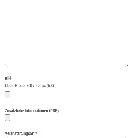
Bild
Ideale Größe: 700 x 420 px (5:3)
Zusätzliche Informationen (PDF)
Veranstaltungsort
*