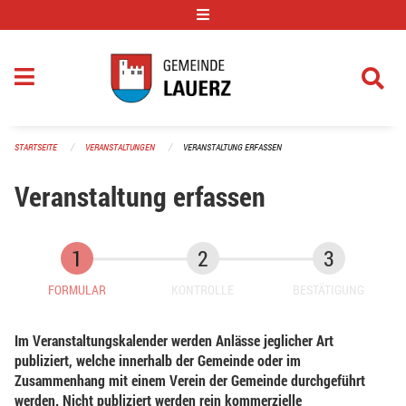
Navigation überspringen
STARTSEITE
VERANSTALTUNGEN
VERANSTALTUNG ERFASSEN
Veranstaltung erfassen
FORMULAR
KONTROLLE
BESTÄTIGUNG
Im Veranstaltungskalender werden Anlässe jeglicher Art
publiziert, welche innerhalb der Gemeinde oder im
Zusammenhang mit einem Verein der Gemeinde durchgeführt
werden. Nicht publiziert werden rein kommerzielle