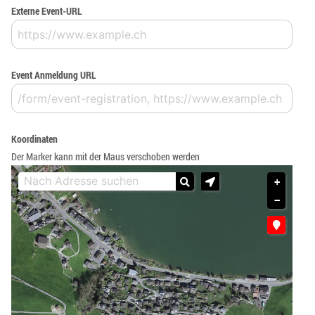
Externe Event-URL
Event Anmeldung URL
Koordinaten
Der Marker kann mit der Maus verschoben werden
+
−