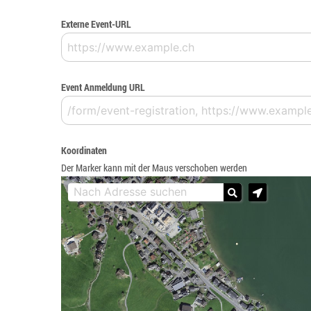
Externe Event-URL
Event Anmeldung URL
Koordinaten
Der Marker kann mit der Maus verschoben werden