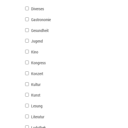
Diverses
Gastronomie
Gesundheit
Jugend
Kino
Kongress
Konzert
Kultur
Kunst
Lesung
Literatur
Ludothek