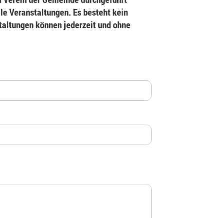
le Veranstaltungen. Es besteht kein
staltungen können jederzeit und ohne