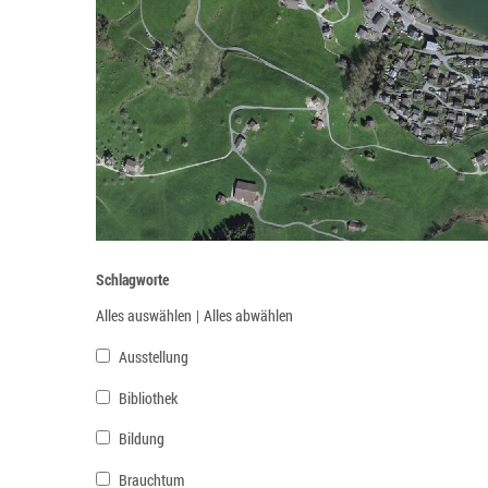
Schlagworte
Alles auswählen
|
Alles abwählen
Ausstellung
Bibliothek
Bildung
Brauchtum