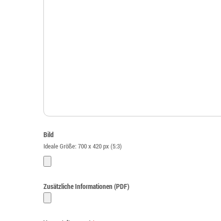
Bild
Ideale Größe: 700 x 420 px (5:3)
Zusätzliche Informationen (PDF)