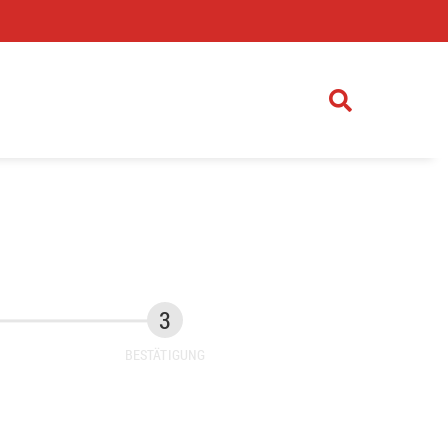
)
BESTÄTIGUNG