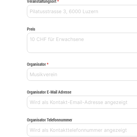
Veranstaltungsort
*
Preis
Organisator
*
Organisator E-Mail Adresse
Organisator Telefonnummer