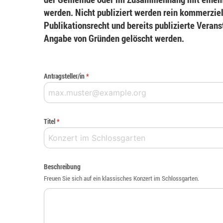
werden. Nicht publiziert werden rein kommerziel
Publikationsrecht und bereits publizierte Veran
Angabe von Gründen gelöscht werden.
Antragsteller/in
*
Titel
*
Beschreibung
Freuen Sie sich auf ein klassisches Konzert im Schlossgarten.