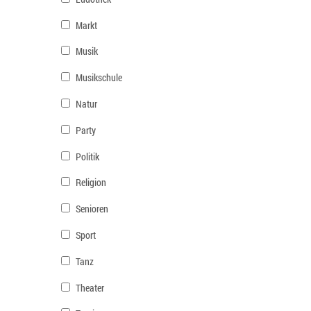
Markt
Musik
Musikschule
Natur
Party
Politik
Religion
Senioren
Sport
Tanz
Theater