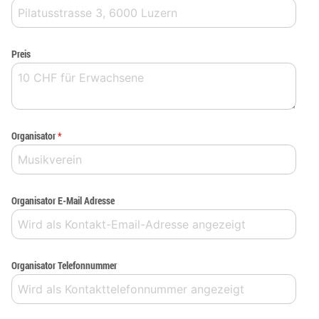
Preis
Organisator
*
Organisator E-Mail Adresse
Organisator Telefonnummer