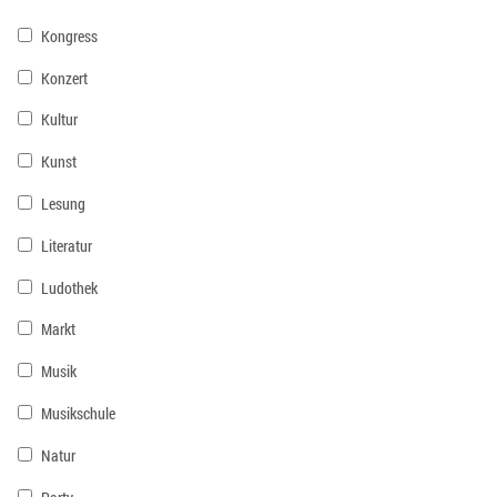
Kongress
Konzert
Kultur
Kunst
Lesung
Literatur
Ludothek
Markt
Musik
Musikschule
Natur