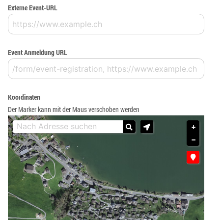
Externe Event-URL
Event Anmeldung URL
Koordinaten
Der Marker kann mit der Maus verschoben werden
+
−