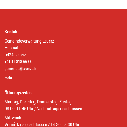
Kontakt
Gemeindeverwaltung Lauerz
Husmatt 1
6424 Lauerz
+41 41 818 66 88
gemeinde@lauerz.ch
mehr… …
Öffnungszeiten
Montag, Dienstag, Donnerstag, Freitag
08.00-11.45 Uhr / Nachmittags geschlossen
Mittwoch
Vormittags geschlossen / 14.30-18.30 Uhr