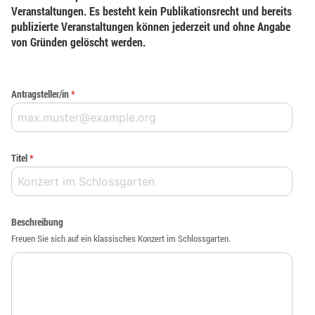
Veranstaltungen. Es besteht kein Publikationsrecht und bereits
publizierte Veranstaltungen können jederzeit und ohne Angabe
von Gründen gelöscht werden.
Antragsteller/in
*
Titel
*
Beschreibung
Freuen Sie sich auf ein klassisches Konzert im Schlossgarten.