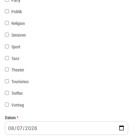
Party
Politik
Religion
Senioren
Sport
Tanz
Theater
Tourismus
Treffen
Vortrag
Datum
*