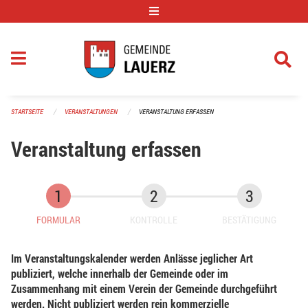
Navigation überspringen
STARTSEITE
VERANSTALTUNGEN
VERANSTALTUNG ERFASSEN
Veranstaltung erfassen
FORMULAR
KONTROLLE
BESTÄTIGUNG
Im Veranstaltungskalender werden Anlässe jeglicher Art
publiziert, welche innerhalb der Gemeinde oder im
Zusammenhang mit einem Verein der Gemeinde durchgeführt
werden. Nicht publiziert werden rein kommerzielle