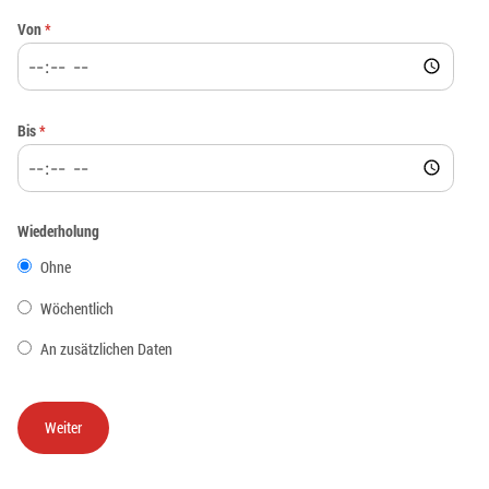
Von
*
Bis
*
Wiederholung
Ohne
Wöchentlich
An zusätzlichen Daten