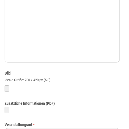
Bild
Ideale Größe: 700 x 420 px (5:3)
Zusätzliche Informationen (PDF)
Veranstaltungsort
*