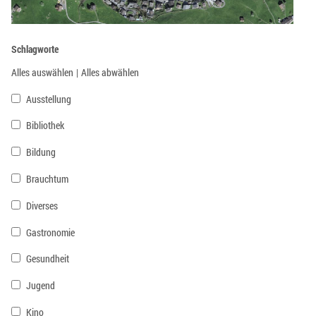
Schlagworte
Alles auswählen
|
Alles abwählen
Ausstellung
Bibliothek
Bildung
Brauchtum
Diverses
Gastronomie
Gesundheit
Jugend
Kino