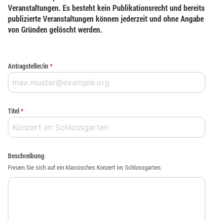
Veranstaltungen. Es besteht kein Publikationsrecht und bereits
publizierte Veranstaltungen können jederzeit und ohne Angabe
von Gründen gelöscht werden.
Antragsteller/in
*
Titel
*
Beschreibung
Freuen Sie sich auf ein klassisches Konzert im Schlossgarten.