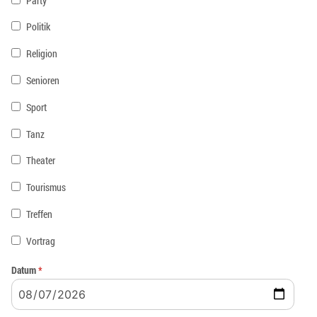
Party
Politik
Religion
Senioren
Sport
Tanz
Theater
Tourismus
Treffen
Vortrag
Datum
*