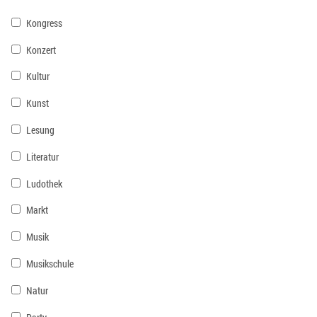
Kongress
Konzert
Kultur
Kunst
Lesung
Literatur
Ludothek
Markt
Musik
Musikschule
Natur