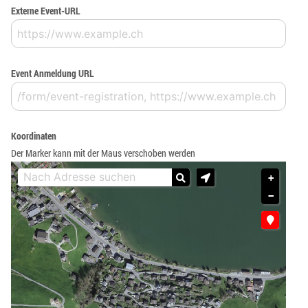
Externe Event-URL
Event Anmeldung URL
Koordinaten
Der Marker kann mit der Maus verschoben werden
+
−