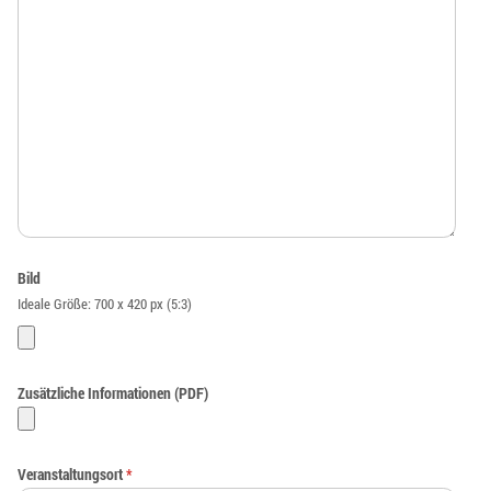
Bild
Ideale Größe: 700 x 420 px (5:3)
Zusätzliche Informationen (PDF)
Veranstaltungsort
*