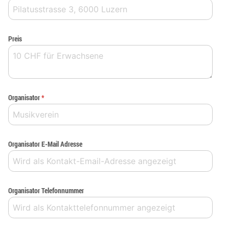
Preis
Organisator
*
Organisator E-Mail Adresse
Organisator Telefonnummer