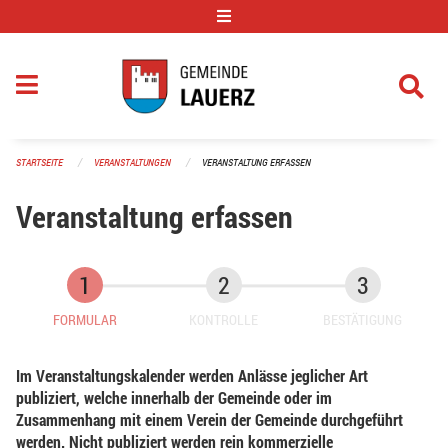
Navigation überspringen
STARTSEITE
VERANSTALTUNGEN
VERANSTALTUNG ERFASSEN
Veranstaltung erfassen
FORMULAR
KONTROLLE
BESTÄTIGUNG
Im Veranstaltungskalender werden Anlässe jeglicher Art
publiziert, welche innerhalb der Gemeinde oder im
Zusammenhang mit einem Verein der Gemeinde durchgeführt
werden. Nicht publiziert werden rein kommerzielle