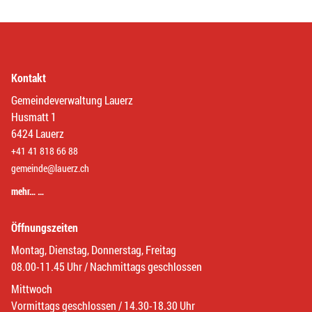
Kontakt
Gemeindeverwaltung Lauerz
Husmatt 1
6424 Lauerz
+41 41 818 66 88
gemeinde@lauerz.ch
mehr… …
Öffnungszeiten
Montag, Dienstag, Donnerstag, Freitag
08.00-11.45 Uhr / Nachmittags geschlossen
Mittwoch
Vormittags geschlossen / 14.30-18.30 Uhr