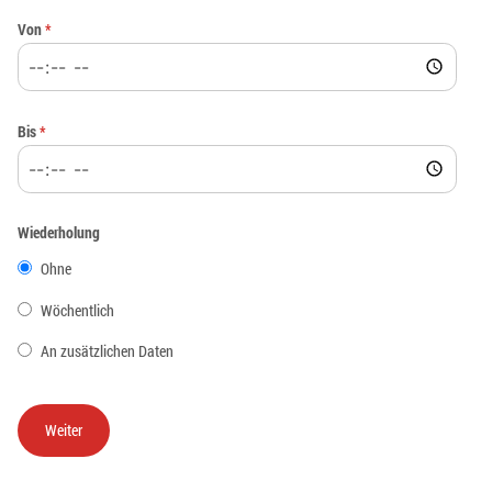
Von
*
Bis
*
Wiederholung
Ohne
Wöchentlich
An zusätzlichen Daten