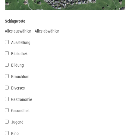
Schlagworte
Alles auswählen
|
Alles abwählen
Ausstellung
Bibliothek
Bildung
Brauchtum
Diverses
Gastronomie
Gesundheit
Jugend
Kino