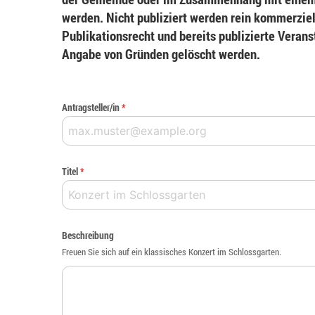
werden. Nicht publiziert werden rein kommerziel
Publikationsrecht und bereits publizierte Veran
Angabe von Gründen gelöscht werden.
Antragsteller/in
*
Titel
*
Beschreibung
Freuen Sie sich auf ein klassisches Konzert im Schlossgarten.