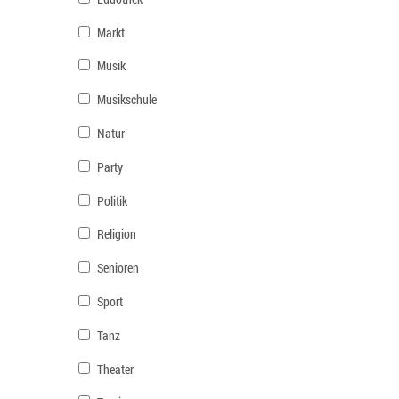
Markt
Musik
Musikschule
Natur
Party
Politik
Religion
Senioren
Sport
Tanz
Theater