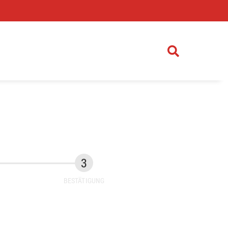
)
BESTÄTIGUNG