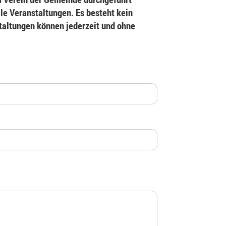
le Veranstaltungen. Es besteht kein
staltungen können jederzeit und ohne