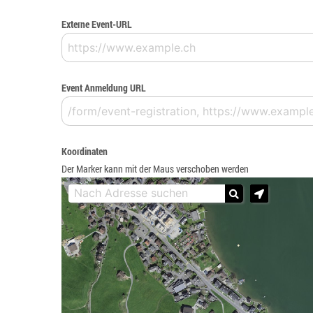
Externe Event-URL
Event Anmeldung URL
Koordinaten
Der Marker kann mit der Maus verschoben werden