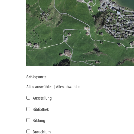
Schlagworte
Alles auswählen
|
Alles abwählen
Ausstellung
Bibliothek
Bildung
Brauchtum