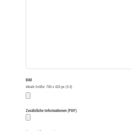
Bild
Ideale Größe: 700 x 420 px (5:3)
Zusätzliche Informationen (PDF)