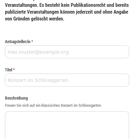
Veranstaltungen. Es besteht kein Publikationsrecht und bereits
publizierte Veranstaltungen können jederzeit und ohne Angabe
von Gründen gelöscht werden.
Antragsteller/in
*
Titel
*
Beschreibung
Freuen Sie sich auf ein klassisches Konzert im Schlossgarten.