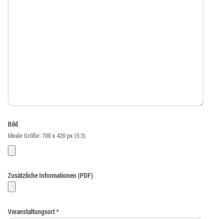
Bild
Ideale Größe: 700 x 420 px (5:3)
Zusätzliche Informationen (PDF)
Veranstaltungsort
*