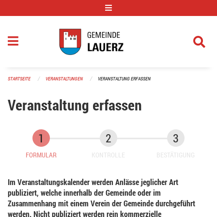
Navigation überspringen
STARTSEITE
VERANSTALTUNGEN
VERANSTALTUNG ERFASSEN
Veranstaltung erfassen
FORMULAR
KONTROLLE
BESTÄTIGUNG
Im Veranstaltungskalender werden Anlässe jeglicher Art
publiziert, welche innerhalb der Gemeinde oder im
Zusammenhang mit einem Verein der Gemeinde durchgeführt
werden. Nicht publiziert werden rein kommerzielle