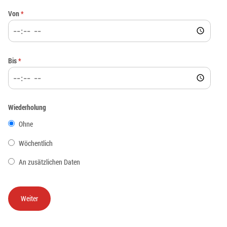
Von
*
Bis
*
Wiederholung
Ohne
Wöchentlich
An zusätzlichen Daten