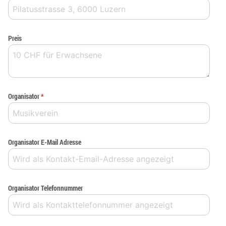
Preis
Organisator
*
Organisator E-Mail Adresse
Organisator Telefonnummer