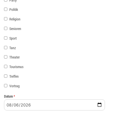
Party
Politik
Religion
Senioren
Sport
Tanz
Theater
Tourismus
Treffen
Vortrag
Datum
*