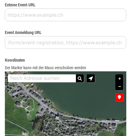
Externe Event-URL
Event Anmeldung URL
Koordinaten
Der Marker kann mit der Maus verschoben werden
+
−