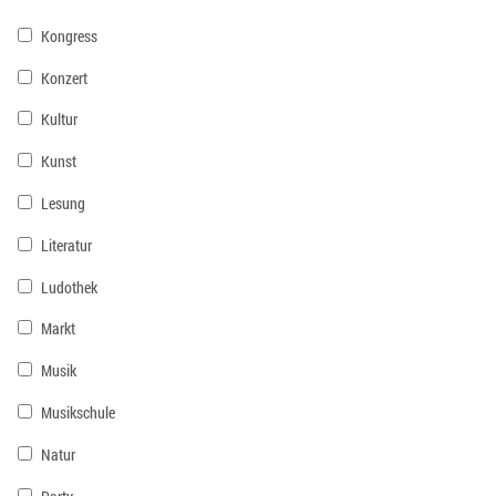
Kongress
Konzert
Kultur
Kunst
Lesung
Literatur
Ludothek
Markt
Musik
Musikschule
Natur