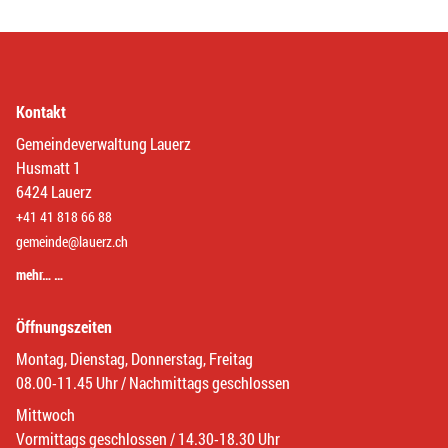
Kontakt
Gemeindeverwaltung Lauerz
Husmatt 1
6424 Lauerz
+41 41 818 66 88
gemeinde@lauerz.ch
mehr… …
Öffnungszeiten
Montag, Dienstag, Donnerstag, Freitag
08.00-11.45 Uhr / Nachmittags geschlossen
Mittwoch
Vormittags geschlossen / 14.30-18.30 Uhr