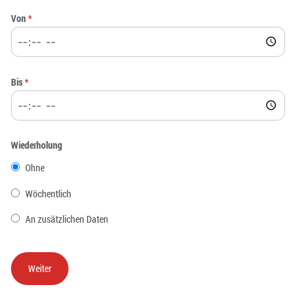
Von
*
Bis
*
Wiederholung
Ohne
Wöchentlich
An zusätzlichen Daten