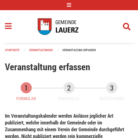
Navigation überspringen
STARTSEITE
VERANSTALTUNGEN
VERANSTALTUNG ERFASSEN
Veranstaltung erfassen
FORMULAR
KONTROLLE
BESTÄTIGUNG
Im Veranstaltungskalender werden Anlässe jeglicher Art
publiziert, welche innerhalb der Gemeinde oder im
Zusammenhang mit einem Verein der Gemeinde durchgeführt
werden. Nicht publiziert werden rein kommerzielle