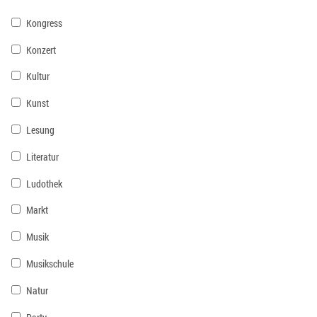
Kongress
Konzert
Kultur
Kunst
Lesung
Literatur
Ludothek
Markt
Musik
Musikschule
Natur