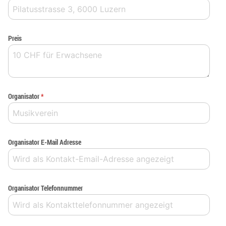
Preis
Organisator
*
Organisator E-Mail Adresse
Organisator Telefonnummer