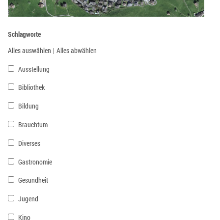
Schlagworte
Alles auswählen
|
Alles abwählen
Ausstellung
Bibliothek
Bildung
Brauchtum
Diverses
Gastronomie
Gesundheit
Jugend
Kino