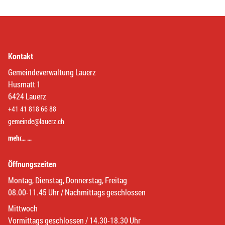
Kontakt
Gemeindeverwaltung Lauerz
Husmatt 1
6424 Lauerz
+41 41 818 66 88
gemeinde@lauerz.ch
mehr… …
Öffnungszeiten
Montag, Dienstag, Donnerstag, Freitag
08.00-11.45 Uhr / Nachmittags geschlossen
Mittwoch
Vormittags geschlossen / 14.30-18.30 Uhr