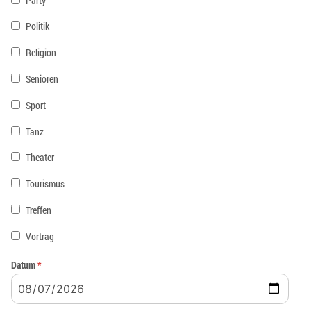
Party
Politik
Religion
Senioren
Sport
Tanz
Theater
Tourismus
Treffen
Vortrag
Datum
*