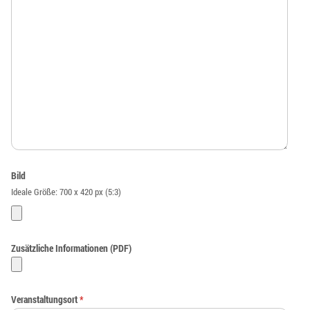
Bild
Ideale Größe: 700 x 420 px (5:3)
Zusätzliche Informationen (PDF)
Veranstaltungsort
*