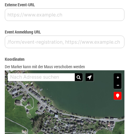
Externe Event-URL
Event Anmeldung URL
Koordinaten
Der Marker kann mit der Maus verschoben werden
+
−