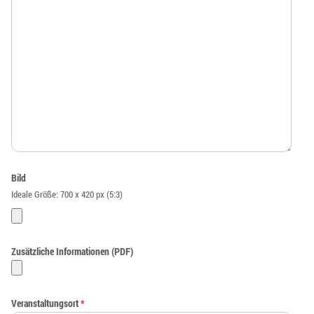
Bild
Ideale Größe: 700 x 420 px (5:3)
Zusätzliche Informationen (PDF)
Veranstaltungsort
*