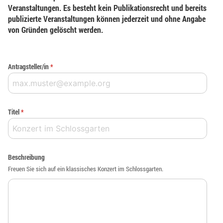
Veranstaltungen. Es besteht kein Publikationsrecht und bereits
publizierte Veranstaltungen können jederzeit und ohne Angabe
von Gründen gelöscht werden.
Antragsteller/in
*
Titel
*
Beschreibung
Freuen Sie sich auf ein klassisches Konzert im Schlossgarten.