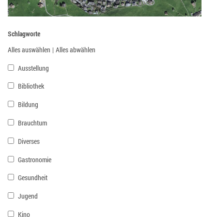
Schlagworte
Alles auswählen
|
Alles abwählen
Ausstellung
Bibliothek
Bildung
Brauchtum
Diverses
Gastronomie
Gesundheit
Jugend
Kino