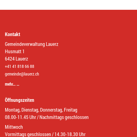
Kontakt
Gemeindeverwaltung Lauerz
Husmatt 1
6424 Lauerz
+41 41 818 66 88
gemeinde@lauerz.ch
mehr… …
Öffnungszeiten
Montag, Dienstag, Donnerstag, Freitag
08.00-11.45 Uhr / Nachmittags geschlossen
Mittwoch
Vormittags geschlossen / 14.30-18.30 Uhr