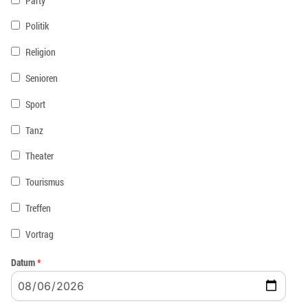
Party
Politik
Religion
Senioren
Sport
Tanz
Theater
Tourismus
Treffen
Vortrag
Datum
*