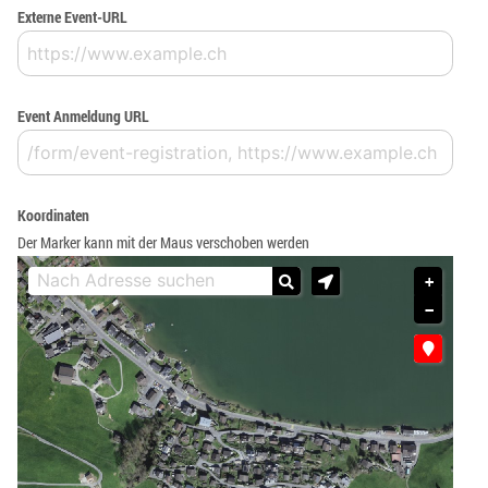
Externe Event-URL
Event Anmeldung URL
Koordinaten
Der Marker kann mit der Maus verschoben werden
+
−