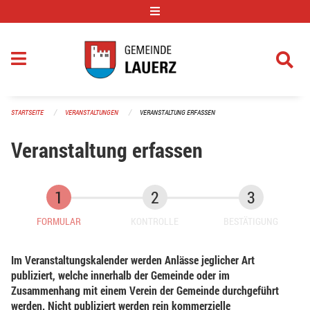
Navigation überspringen
STARTSEITE
VERANSTALTUNGEN
VERANSTALTUNG ERFASSEN
Veranstaltung erfassen
FORMULAR
KONTROLLE
BESTÄTIGUNG
Im Veranstaltungskalender werden Anlässe jeglicher Art
publiziert, welche innerhalb der Gemeinde oder im
Zusammenhang mit einem Verein der Gemeinde durchgeführt
werden. Nicht publiziert werden rein kommerzielle