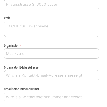
Preis
Organisator
*
Organisator E-Mail Adresse
Organisator Telefonnummer