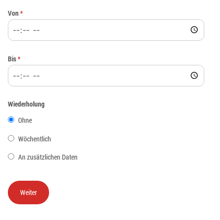
Von
*
Bis
*
Wiederholung
Ohne
Wöchentlich
An zusätzlichen Daten