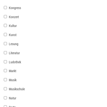
Kongress
Konzert
Kultur
Kunst
Lesung
Literatur
Ludothek
Markt
Musik
Musikschule
Natur