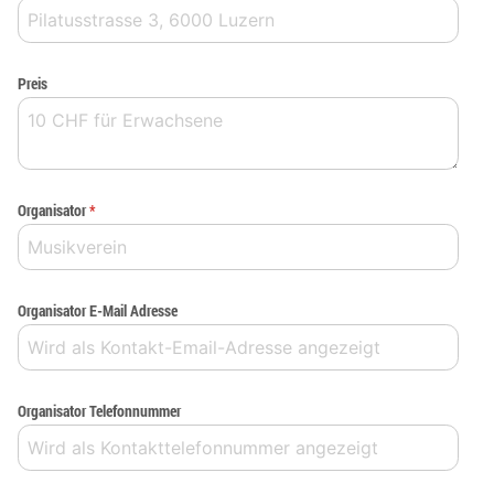
Preis
Organisator
*
Organisator E-Mail Adresse
Organisator Telefonnummer