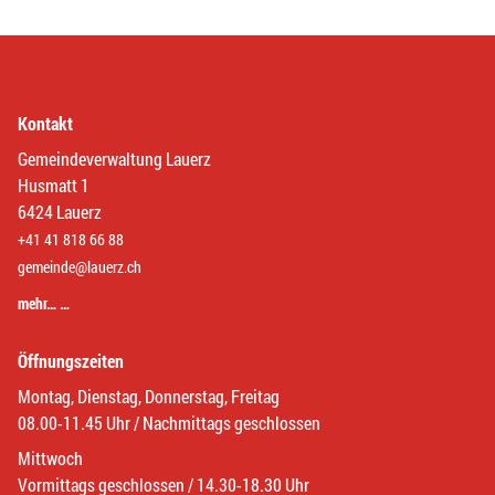
Kontakt
Gemeindeverwaltung Lauerz
Husmatt 1
6424 Lauerz
+41 41 818 66 88
gemeinde@lauerz.ch
mehr… …
Öffnungszeiten
Montag, Dienstag, Donnerstag, Freitag
08.00-11.45 Uhr / Nachmittags geschlossen
Mittwoch
Vormittags geschlossen / 14.30-18.30 Uhr