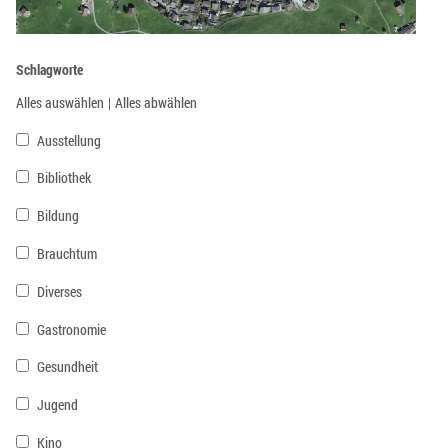
Schlagworte
Alles auswählen
|
Alles abwählen
Ausstellung
Bibliothek
Bildung
Brauchtum
Diverses
Gastronomie
Gesundheit
Jugend
Kino