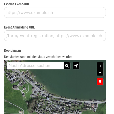
Externe Event-URL
Event Anmeldung URL
Koordinaten
Der Marker kann mit der Maus verschoben werden
+
−