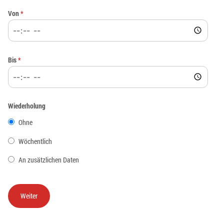
Von
*
Bis
*
Wiederholung
Ohne
Wöchentlich
An zusätzlichen Daten