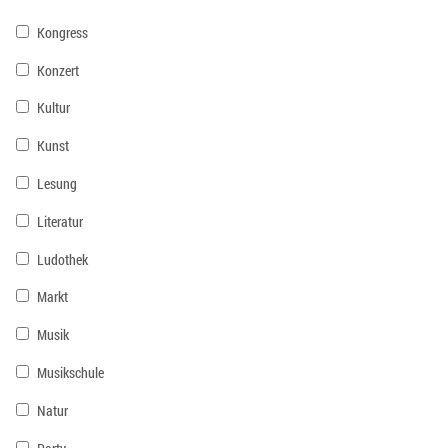
Kongress
Konzert
Kultur
Kunst
Lesung
Literatur
Ludothek
Markt
Musik
Musikschule
Natur