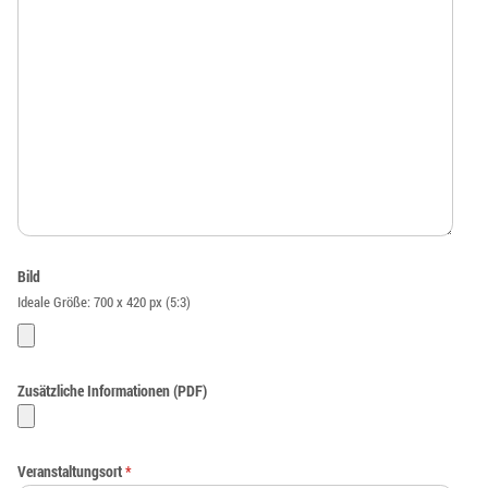
Bild
Ideale Größe: 700 x 420 px (5:3)
Zusätzliche Informationen (PDF)
Veranstaltungsort
*