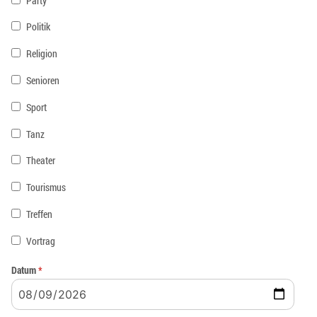
Party
Politik
Religion
Senioren
Sport
Tanz
Theater
Tourismus
Treffen
Vortrag
Datum
*