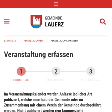
Navigation überspringen
STARTSEITE
VERANSTALTUNGEN
VERANSTALTUNG ERFASSEN
Veranstaltung erfassen
FORMULAR
KONTROLLE
BESTÄTIGUNG
Im Veranstaltungskalender werden Anlässe jeglicher Art
publiziert, welche innerhalb der Gemeinde oder im
Zusammenhang mit einem Verein der Gemeinde durchgeführt
werden. Nicht publiziert werden rein kommerzielle