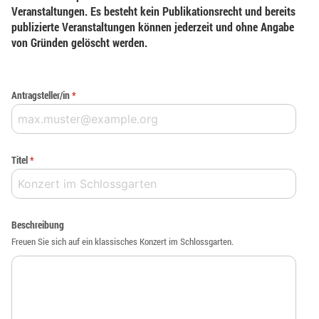
Veranstaltungen. Es besteht kein Publikationsrecht und bereits
publizierte Veranstaltungen können jederzeit und ohne Angabe
von Gründen gelöscht werden.
Antragsteller/in
*
Titel
*
Beschreibung
Freuen Sie sich auf ein klassisches Konzert im Schlossgarten.