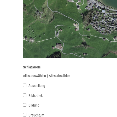
Schlagworte
Alles auswählen
|
Alles abwählen
Ausstellung
Bibliothek
Bildung
Brauchtum