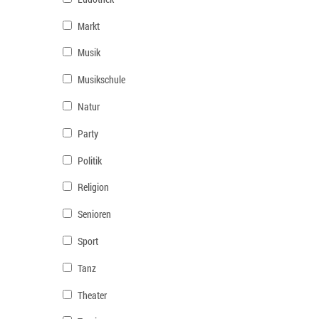
Markt
Musik
Musikschule
Natur
Party
Politik
Religion
Senioren
Sport
Tanz
Theater