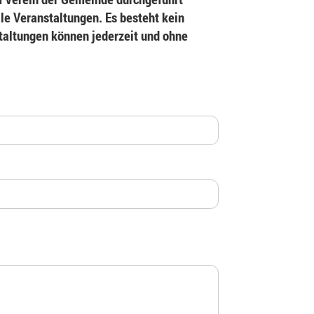
le Veranstaltungen. Es besteht kein
staltungen können jederzeit und ohne