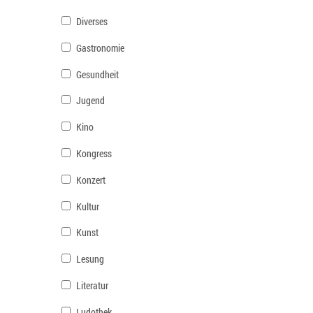
Diverses
Gastronomie
Gesundheit
Jugend
Kino
Kongress
Konzert
Kultur
Kunst
Lesung
Literatur
Ludothek