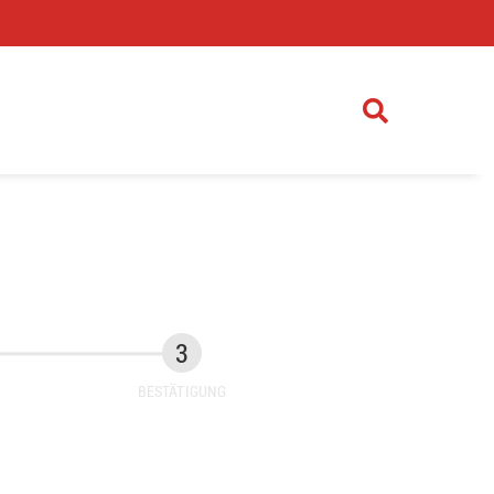
)
BESTÄTIGUNG