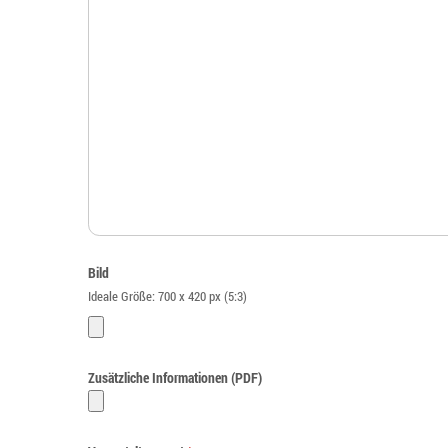
Bild
Ideale Größe: 700 x 420 px (5:3)
Zusätzliche Informationen (PDF)