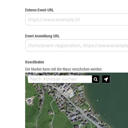
Externe Event-URL
Event Anmeldung URL
Koordinaten
Der Marker kann mit der Maus verschoben werden