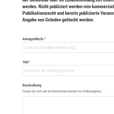
werden. Nicht publiziert werden rein kommerziel
Publikationsrecht und bereits publizierte Veran
Angabe von Gründen gelöscht werden.
Antragsteller/in
*
Titel
*
Beschreibung
Freuen Sie sich auf ein klassisches Konzert im Schlossgarten.