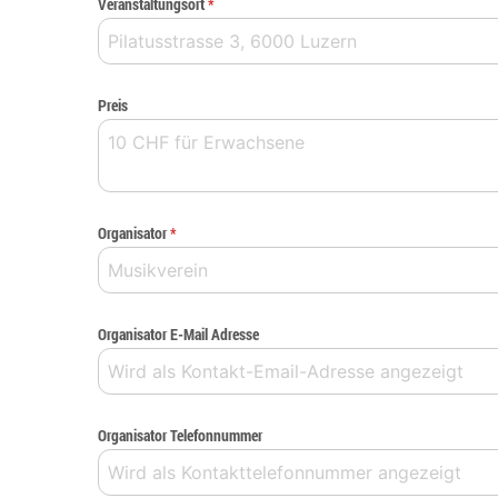
Veranstaltungsort
*
Preis
Organisator
*
Organisator E-Mail Adresse
Organisator Telefonnummer