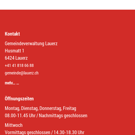
Kontakt
Gemeindeverwaltung Lauerz
Husmatt 1
6424 Lauerz
+41 41 818 66 88
gemeinde@lauerz.ch
mehr… …
Öffnungszeiten
Montag, Dienstag, Donnerstag, Freitag
08.00-11.45 Uhr / Nachmittags geschlossen
Mittwoch
Vormittags geschlossen / 14.30-18.30 Uhr