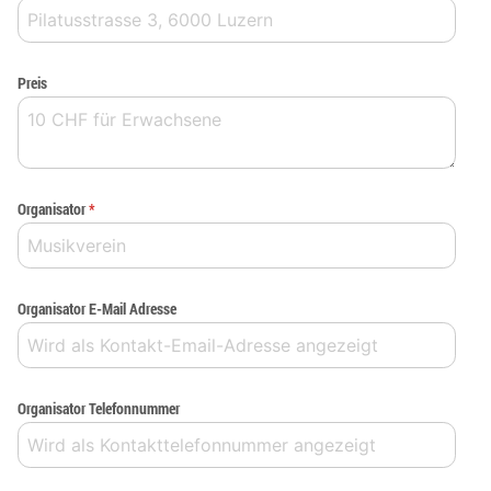
Preis
Organisator
*
Organisator E-Mail Adresse
Organisator Telefonnummer