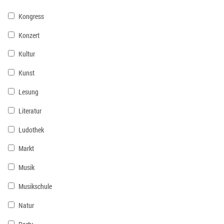
Kongress
Konzert
Kultur
Kunst
Lesung
Literatur
Ludothek
Markt
Musik
Musikschule
Natur