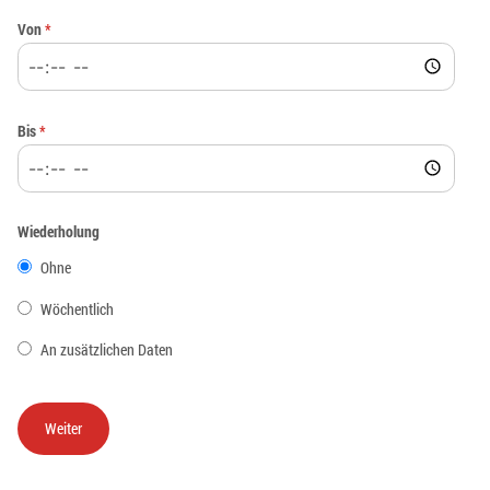
Von
*
Bis
*
Wiederholung
Ohne
Wöchentlich
An zusätzlichen Daten