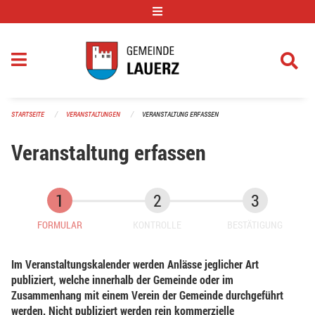
Navigation überspringen
STARTSEITE
VERANSTALTUNGEN
VERANSTALTUNG ERFASSEN
Veranstaltung erfassen
FORMULAR
KONTROLLE
BESTÄTIGUNG
Im Veranstaltungskalender werden Anlässe jeglicher Art
publiziert, welche innerhalb der Gemeinde oder im
Zusammenhang mit einem Verein der Gemeinde durchgeführt
werden. Nicht publiziert werden rein kommerzielle