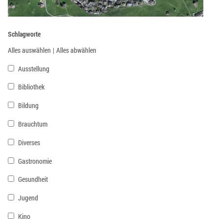
Schlagworte
Alles auswählen
|
Alles abwählen
Ausstellung
Bibliothek
Bildung
Brauchtum
Diverses
Gastronomie
Gesundheit
Jugend
Kino