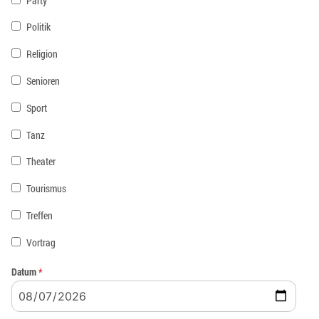
Party
Politik
Religion
Senioren
Sport
Tanz
Theater
Tourismus
Treffen
Vortrag
Datum
*