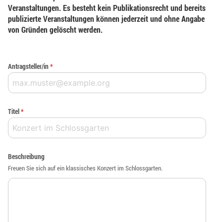
Veranstaltungen. Es besteht kein Publikationsrecht und bereits
publizierte Veranstaltungen können jederzeit und ohne Angabe
von Gründen gelöscht werden.
Antragsteller/in
*
Titel
*
Beschreibung
Freuen Sie sich auf ein klassisches Konzert im Schlossgarten.