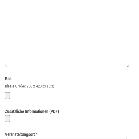
Bild
Ideale Größe: 700 x 420 px (5:3)
Zusätzliche Informationen (PDF)
Veranstaltungsort
*