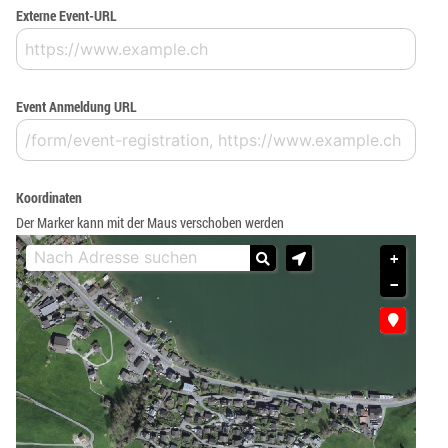
Externe Event-URL
Event Anmeldung URL
Koordinaten
Der Marker kann mit der Maus verschoben werden
+
−