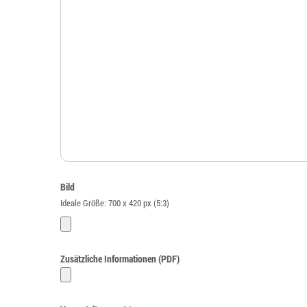
Bild
Ideale Größe: 700 x 420 px (5:3)
Zusätzliche Informationen (PDF)