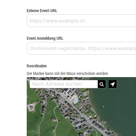
Externe Event-URL
Event Anmeldung URL
Koordinaten
Der Marker kann mit der Maus verschoben werden