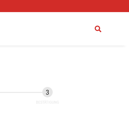
)
BESTÄTIGUNG