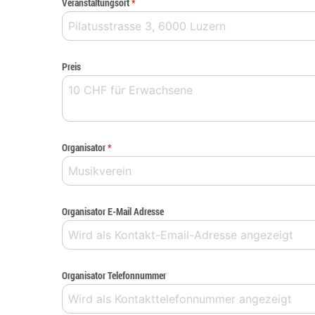
Veranstaltungsort
*
Preis
Organisator
*
Organisator E-Mail Adresse
Organisator Telefonnummer