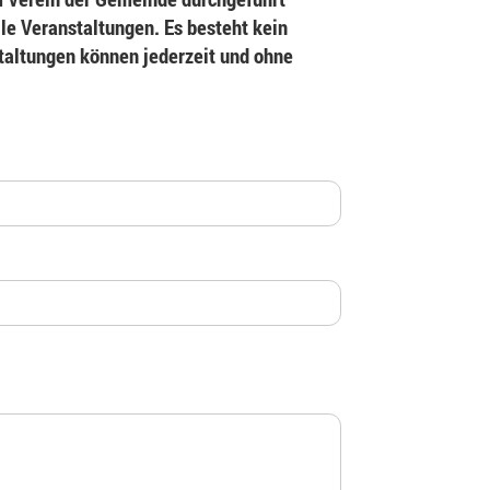
le Veranstaltungen. Es besteht kein
staltungen können jederzeit und ohne