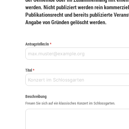
werden. Nicht publiziert werden rein kommerziel
Publikationsrecht und bereits publizierte Veran
Angabe von Gründen gelöscht werden.
Antragsteller/in
*
Titel
*
Beschreibung
Freuen Sie sich auf ein klassisches Konzert im Schlossgarten.