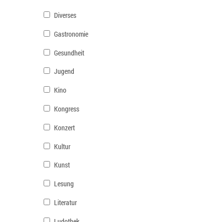
Diverses
Gastronomie
Gesundheit
Jugend
Kino
Kongress
Konzert
Kultur
Kunst
Lesung
Literatur
Ludothek