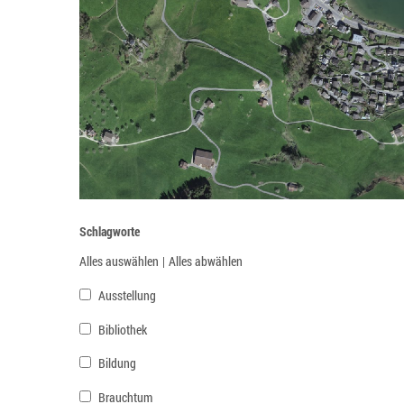
Schlagworte
Alles auswählen
|
Alles abwählen
Ausstellung
Bibliothek
Bildung
Brauchtum