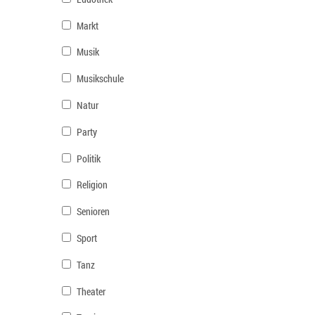
Markt
Musik
Musikschule
Natur
Party
Politik
Religion
Senioren
Sport
Tanz
Theater