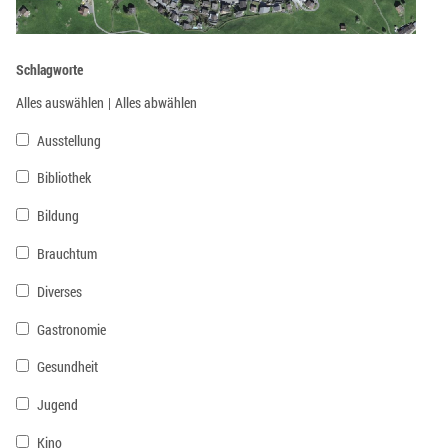
Schlagworte
Alles auswählen
|
Alles abwählen
Ausstellung
Bibliothek
Bildung
Brauchtum
Diverses
Gastronomie
Gesundheit
Jugend
Kino