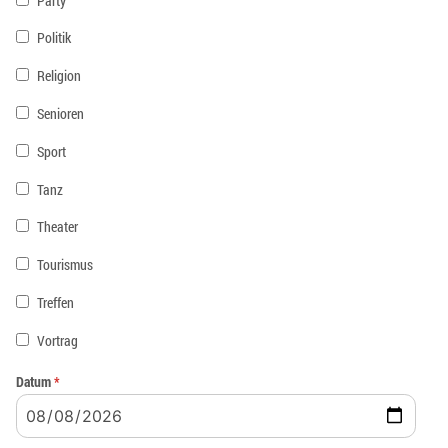
Party
Politik
Religion
Senioren
Sport
Tanz
Theater
Tourismus
Treffen
Vortrag
Datum
*