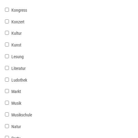
Kongress
Konzert
Kultur
Kunst
Lesung
Literatur
Ludothek
Markt
Musik
Musikschule
Natur