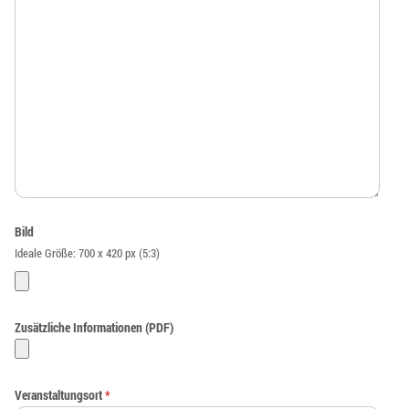
Bild
Ideale Größe: 700 x 420 px (5:3)
Zusätzliche Informationen (PDF)
Veranstaltungsort
*