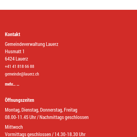
Kontakt
Gemeindeverwaltung Lauerz
Husmatt 1
6424 Lauerz
+41 41 818 66 88
gemeinde@lauerz.ch
mehr… …
Öffnungszeiten
Montag, Dienstag, Donnerstag, Freitag
08.00-11.45 Uhr / Nachmittags geschlossen
Mittwoch
Vormittags geschlossen / 14.30-18.30 Uhr