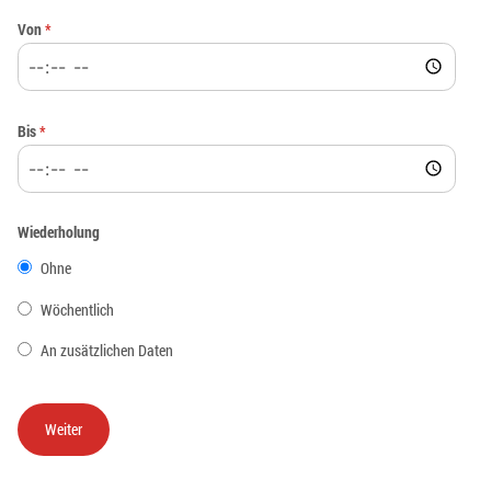
Von
*
Bis
*
Wiederholung
Ohne
Wöchentlich
An zusätzlichen Daten