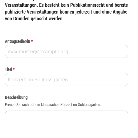
Veranstaltungen. Es besteht kein Publikationsrecht und bereits
publizierte Veranstaltungen können jederzeit und ohne Angabe
von Gründen gelöscht werden.
Antragsteller/in
*
Titel
*
Beschreibung
Freuen Sie sich auf ein klassisches Konzert im Schlossgarten.