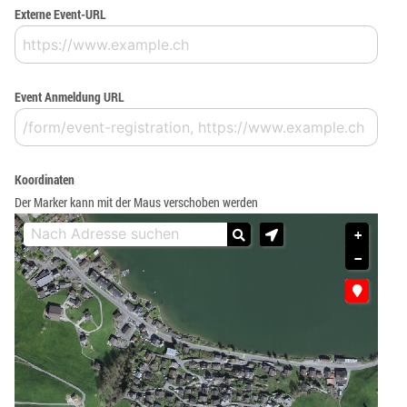
Externe Event-URL
Event Anmeldung URL
Koordinaten
Der Marker kann mit der Maus verschoben werden
+
−