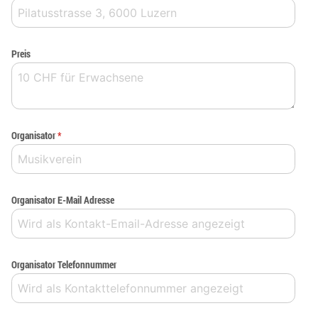
Preis
Organisator
*
Organisator E-Mail Adresse
Organisator Telefonnummer