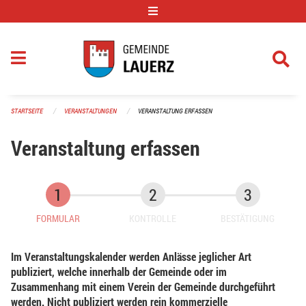
Navigation überspringen
STARTSEITE
VERANSTALTUNGEN
VERANSTALTUNG ERFASSEN
Veranstaltung erfassen
FORMULAR
KONTROLLE
BESTÄTIGUNG
Im Veranstaltungskalender werden Anlässe jeglicher Art
publiziert, welche innerhalb der Gemeinde oder im
Zusammenhang mit einem Verein der Gemeinde durchgeführt
werden. Nicht publiziert werden rein kommerzielle