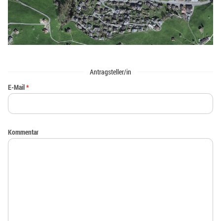
Antragsteller/in
E-Mail
*
Kommentar