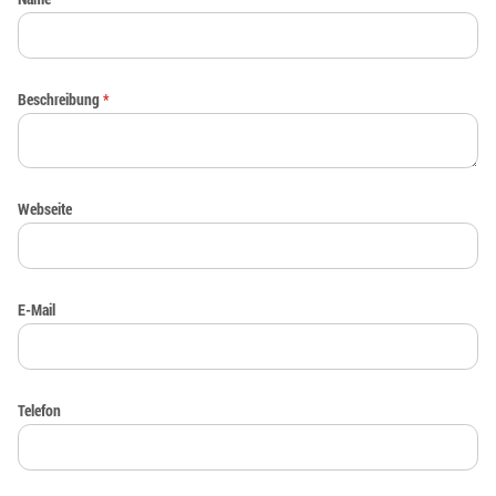
Beschreibung
*
Webseite
E-Mail
Telefon