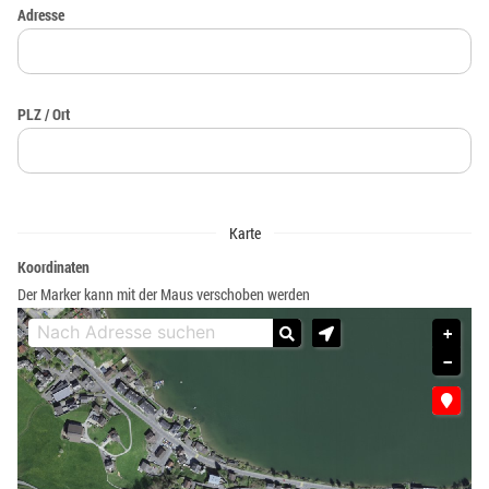
Adresse
PLZ / Ort
Karte
Koordinaten
Der Marker kann mit der Maus verschoben werden
+
−