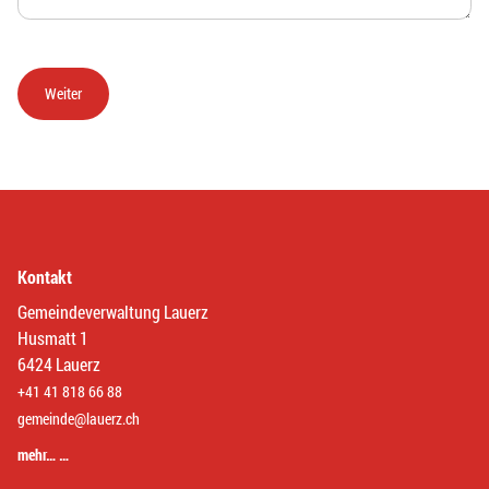
Kontakt
Gemeindeverwaltung Lauerz
Husmatt 1
6424 Lauerz
+41 41 818 66 88
gemeinde@lauerz.ch
mehr… …